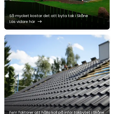
Så mycket kostar det att byta tak i Skåne
Läs vidare här
Fem faktorer att hålla koll på inför takbytet i Skåne