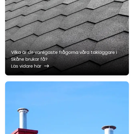
Vilka är de vanligaste frågorna våra takläggare i
Skåne brukar få?
Läs vidare här