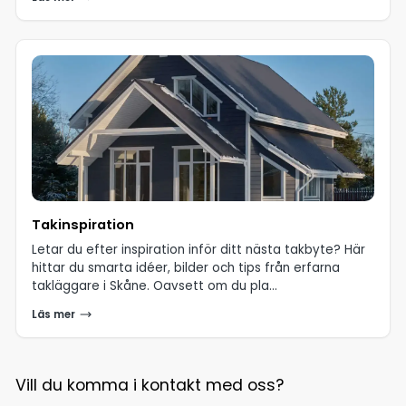
Takinspiration
Letar du efter inspiration inför ditt nästa takbyte? Här
hittar du smarta idéer, bilder och tips från erfarna
takläggare i Skåne. Oavsett om du pla...
Läs mer
Vill du komma i kontakt med oss?