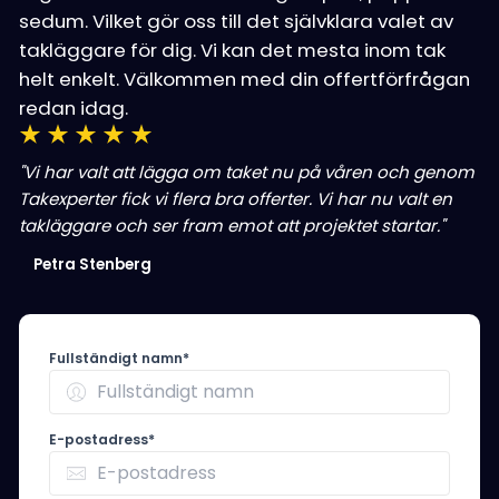
sedum. Vilket gör oss till det självklara valet av
takläggare för dig. Vi kan det mesta inom tak
helt enkelt. Välkommen med din offertförfrågan
redan idag.
"Vi har valt att lägga om taket nu på våren och genom
Takexperter fick vi flera bra offerter. Vi har nu valt en
takläggare och ser fram emot att projektet startar."
Petra Stenberg
Fullständigt namn*
E-postadress*