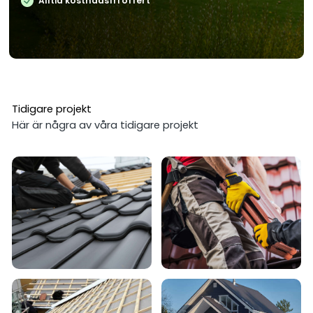
Alltid kostnadsfri offert
Tidigare projekt
Här är några av våra tidigare projekt