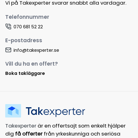
Vi på Takexperter svarar snabbt alla vardagar.
Telefonnummer
070 681 52 22
E-postadress
info@takexperter.se
Vill du ha en offert?
Boka takläggare
Takexperter
är en offertsajt som enkelt hjälper
dig
få offerter
från yrkeskunniga och seriösa