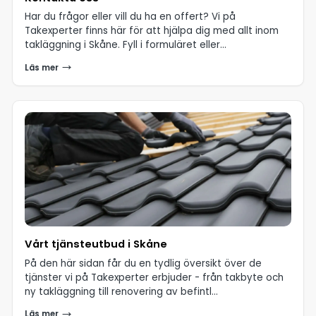
Har du frågor eller vill du ha en offert? Vi på
Takexperter finns här för att hjälpa dig med allt inom
takläggning i Skåne. Fyll i formuläret eller...
Läs mer
Vårt tjänsteutbud i Skåne
På den här sidan får du en tydlig översikt över de
tjänster vi på Takexperter erbjuder - från takbyte och
ny takläggning till renovering av befintl...
Läs mer