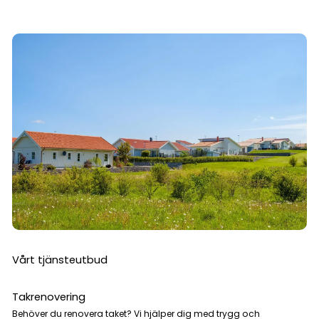
Vårt tjänsteutbud
Takrenovering
Behöver du renovera taket? Vi hjälper dig med trygg och