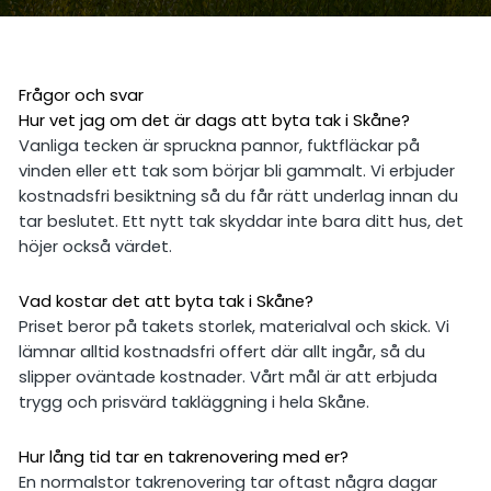
Frågor och svar
Hur vet jag om det är dags att byta tak i Skåne?
Vanliga tecken är spruckna pannor, fuktfläckar på
vinden eller ett tak som börjar bli gammalt. Vi erbjuder
kostnadsfri besiktning så du får rätt underlag innan du
tar beslutet. Ett nytt tak skyddar inte bara ditt hus, det
höjer också värdet.
Vad kostar det att byta tak i Skåne?
Priset beror på takets storlek, materialval och skick. Vi
lämnar alltid kostnadsfri offert där allt ingår, så du
slipper oväntade kostnader. Vårt mål är att erbjuda
trygg och prisvärd takläggning i hela Skåne.
Hur lång tid tar en takrenovering med er?
En normalstor takrenovering tar oftast några dagar