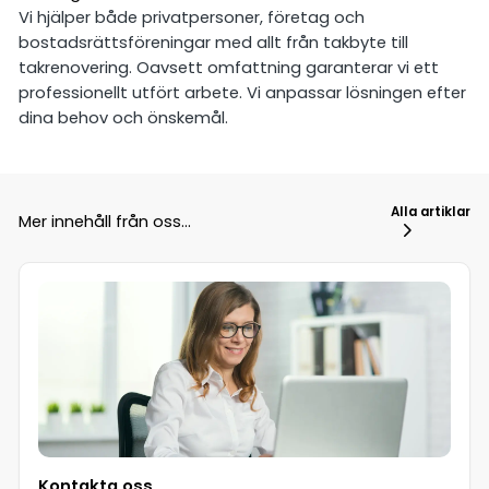
Vi hjälper både privatpersoner, företag och
bostadsrättsföreningar med allt från takbyte till
takrenovering. Oavsett omfattning garanterar vi ett
professionellt utfört arbete. Vi anpassar lösningen efter
dina behov och önskemål.
Alla artiklar
Mer innehåll från oss...
Kontakta oss